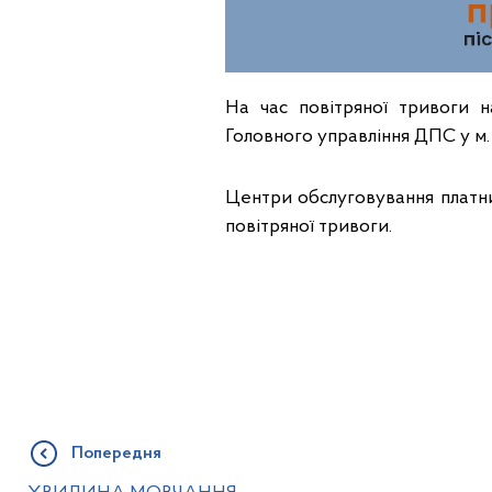
На час повітряної тривоги н
Головного управління ДПС у м.
Центри обслуговування платни
повітряної тривоги.
Попередня