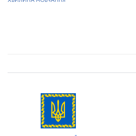
ХВИЛИНА МОВЧАННЯ