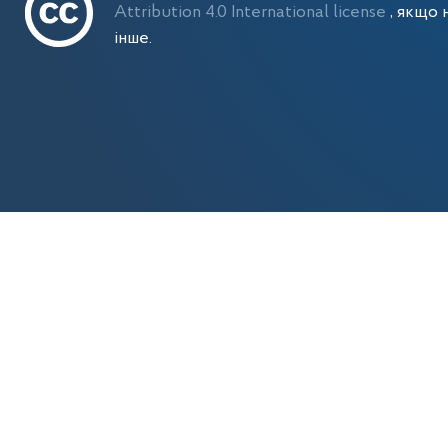
Attribution 4.0 International license
, якщо 
інше.