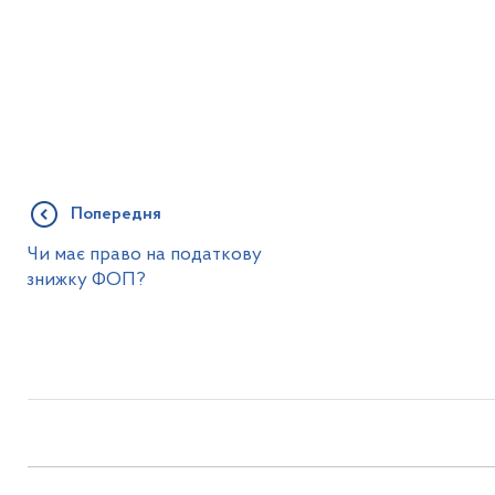
Попередня
Чи має право на податкову
знижку ФОП?