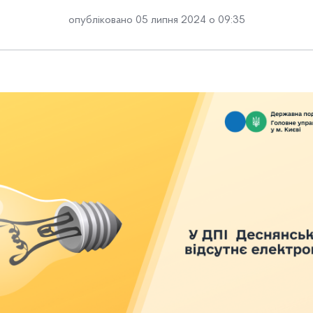
опубліковано 05 липня 2024 о 09:35