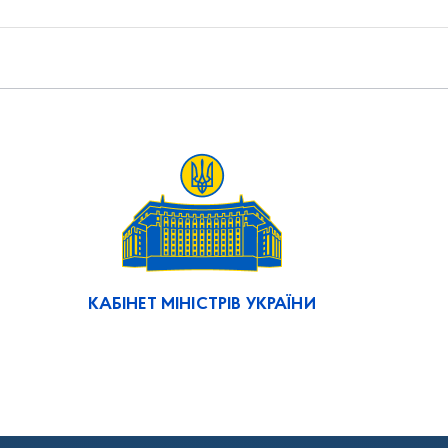
КАБІНЕТ МІНІСТРІВ УКРАЇНИ