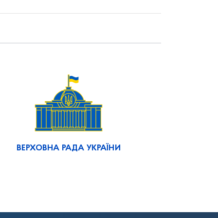
ВЕРХОВНА РАДА УКРАЇНИ