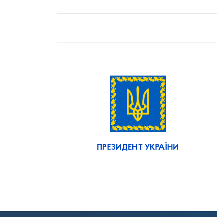
ПРЕЗИДЕНТ УКРАЇНИ