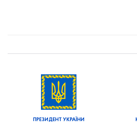
ПРЕЗИДЕНТ УКРАЇНИ