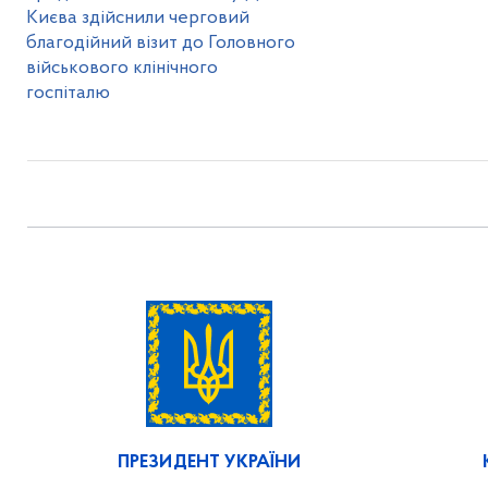
Києва здійснили черговий
благодійний візит до Головного
військового клінічного
госпіталю
ПРЕЗИДЕНТ УКРАЇНИ