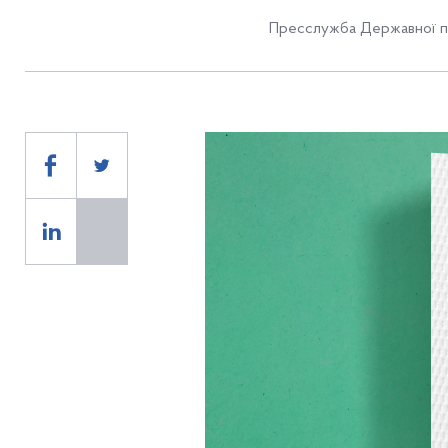
Пресслужба Державної п