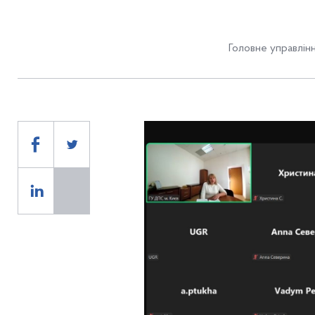
Головне управлінн