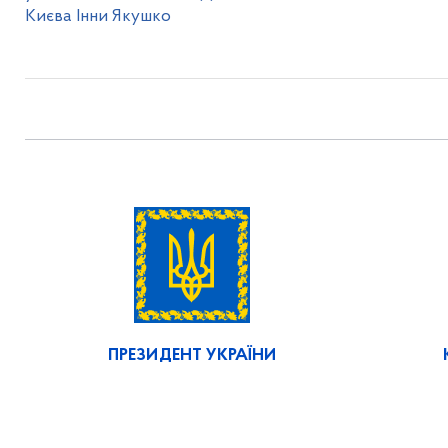
Києва Інни Якушко
ПРЕЗИДЕНТ УКРАЇНИ