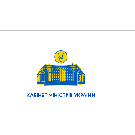
КАБІНЕТ МІНІСТРІВ УКРАЇНИ