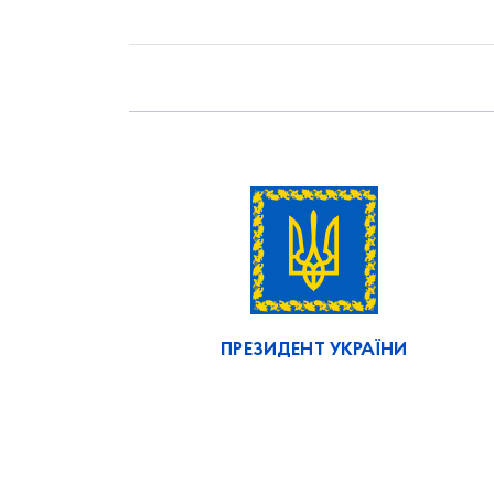
ПРЕЗИДЕНТ УКРАЇНИ