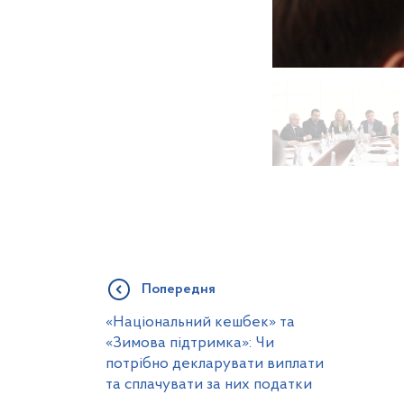
Попередня
«Національний кешбек» та
«Зимова підтримка»: Чи
потрібно декларувати виплати
та сплачувати за них податки