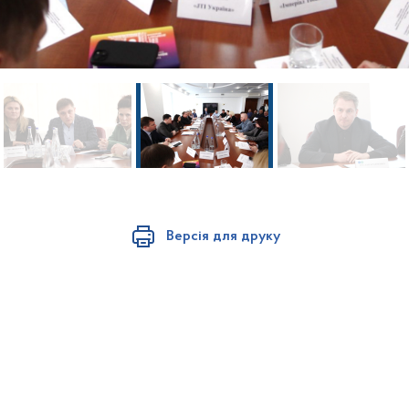
Версія для друку