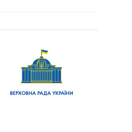
ВЕРХОВНА РАДА УКРАЇНИ