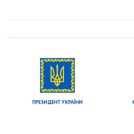
ПРЕЗИДЕНТ УКРАЇНИ