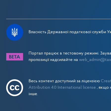
Власність Державної податкової служби Ук
Портал працює в тестовому режимі. Заув
пропозиції надсилайте на
web_admin@tax.
Весь контент доступний за ліцензією
Crea
Attribution 4.0 International license
, якщо 
інше.