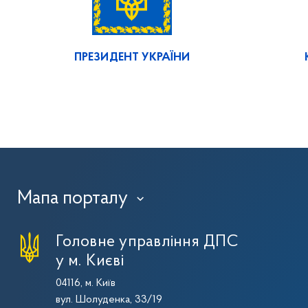
ПРЕЗИДЕНТ УКРАЇНИ
Мапа порталу
›
Головне управління ДПС
у м. Києві
04116, м. Київ
вул. Шолуденка, 33/19