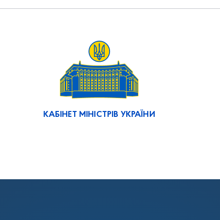
КАБІНЕТ МІНІСТРІВ УКРАЇНИ