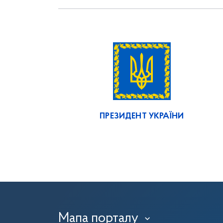
ПРЕЗИДЕНТ УКРАЇНИ
Мапа порталу
›