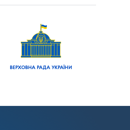
ВЕРХОВНА РАДА УКРАЇНИ