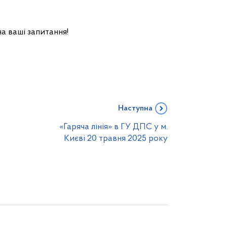
а ваші запитання!
Наступна
«Гаряча лінія» в ГУ ДПС у м.
Києві 20 травня 2025 року