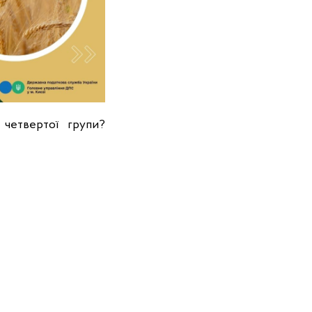
 четвертої групи?