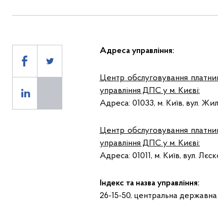
Адреса управління:
Центр обслуговування платник
управління ДПС у м. Києві:
Адреса: 01033, м. Київ, вул. Жил
Центр обслуговування платник
управління ДПС у м. Києві:
Адреса: 01011, м. Київ, вул. Лєск
Індекс та назва управління:
26-15-50, центральна державна