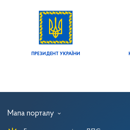
ПРЕЗИДЕНТ УКРАЇНИ
Мапа порталу
›