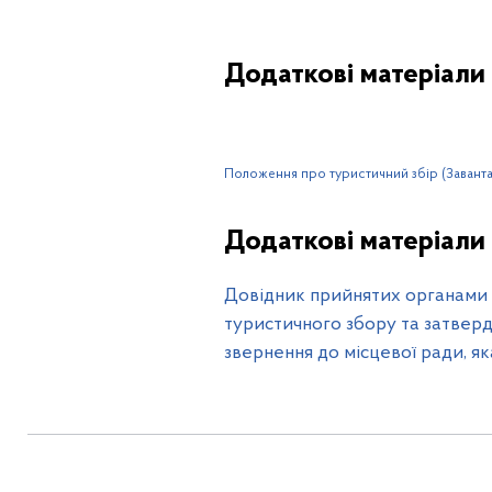
Додаткові матеріали
Положення про туристичний збір (Завант
Додаткові матеріали
Довідник прийнятих органами 
туристичного збору та затвер
звернення до місцевої ради, як