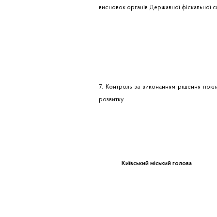
висновок органів Державної фіскальної с
7. Контроль за виконанням рішення покл
розвитку.
Київський міський голова