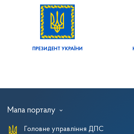
ПРЕЗИДЕНТ УКРАЇНИ
Мапа порталу
›
Головне управління ДПС