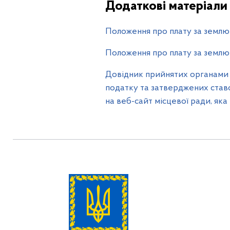
Додаткові матеріали
Положення про плату за землю в 
Положення про плату за землю в 
Довідник прийнятих органами 
податку та затверджених ставо
на веб-сайт місцевої ради, яка