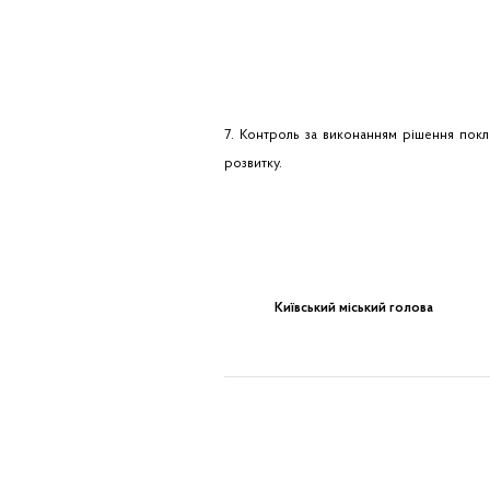
7. Контроль за виконанням рішення покл
розвитку.
Київський міський голова