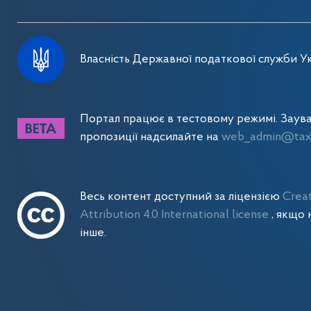
Власність Державної податкової служби Ук
Портал працює в тестовому режимі. Заув
пропозиції надсилайте на
web_admin@tax.
Весь контент доступний за ліцензією
Crea
Attribution 4.0 International license
, якщо 
інше.