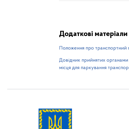
Додаткові матеріали
Положення про транспортний 
Довідник прийнятих органами 
місця для паркування транспор