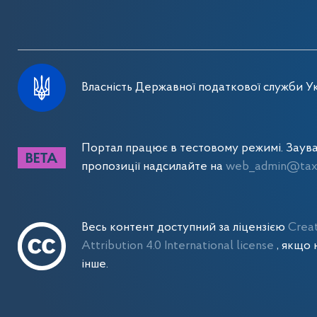
Власність Державної податкової служби Ук
Портал працює в тестовому режимі. Заув
пропозиції надсилайте на
web_admin@tax.
Весь контент доступний за ліцензією
Crea
Attribution 4.0 International license
, якщо 
інше.