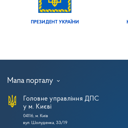
ПРЕЗИДЕНТ УКРАЇНИ
Мапа порталу
›
Головне управління ДПС
у м. Києві
04116, м. Київ
вул. Шолуденка, 33/19