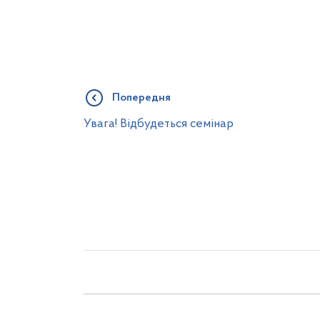
Попередня
Увага! Відбудеться семінар