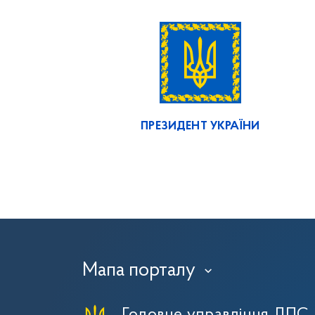
ПРЕЗИДЕНТ УКРАЇНИ
Мапа порталу
›