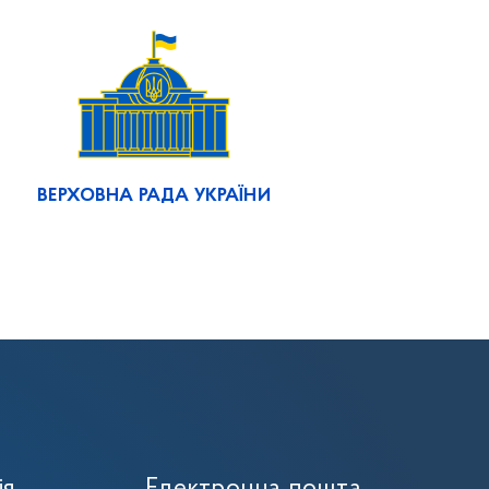
ВЕРХОВНА РАДА УКРАЇНИ