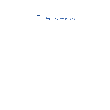
Версія для друку