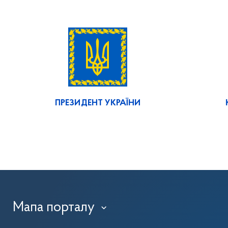
ПРЕЗИДЕНТ УКРАЇНИ
Мапа порталу
›