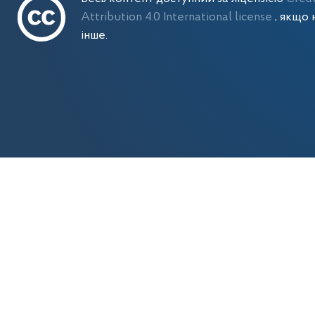
Attribution 4.0 International license
, якщо 
інше.