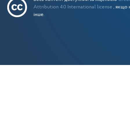
Attribution 4.0 International license
, якщо 
інше.