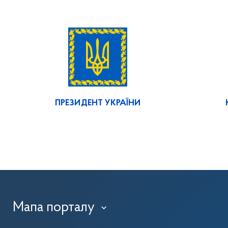
ПРЕЗИДЕНТ УКРАЇНИ
Мапа порталу
›