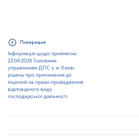
Попередня
Інформація щодо прийнятих
22.04.2026 Головним
управлінням ДПС у м. Києві
рішень про припинення дії
ліцензій на право провадження
відповідного виду
господарської діяльності