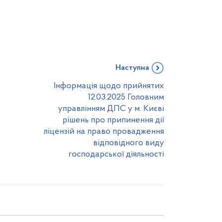
Наступна
Інформація щодо прийнятих
12.03.2025 Головним
управлінням ДПС у м. Києві
рішень про припинення дії
ліцензій на право провадження
відповідного виду
господарської діяльності