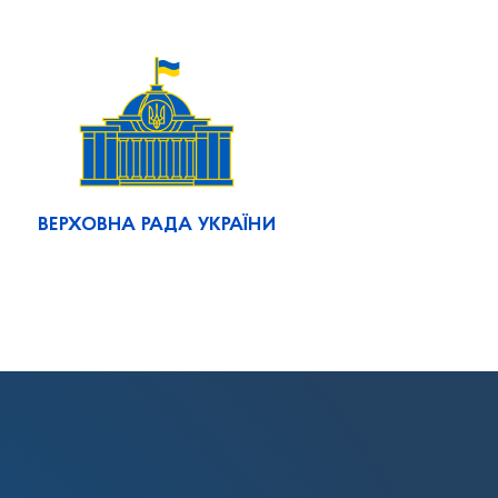
ВЕРХОВНА РАДА УКРАЇНИ