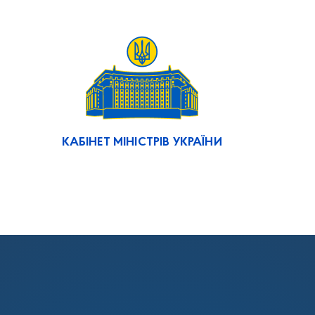
КАБІНЕТ МІНІСТРІВ УКРАЇНИ