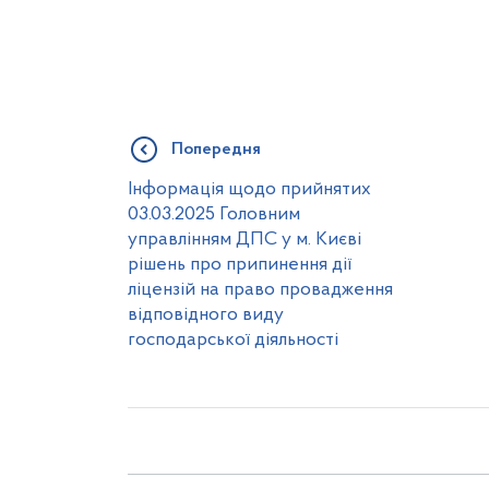
Попередня
Інформація щодо прийнятих
03.03.2025 Головним
управлінням ДПС у м. Києві
рішень про припинення дії
ліцензій на право провадження
відповідного виду
господарської діяльності