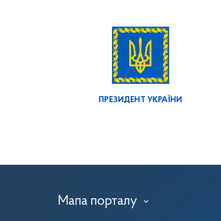
ПРЕЗИДЕНТ УКРАЇНИ
Мапа порталу
›