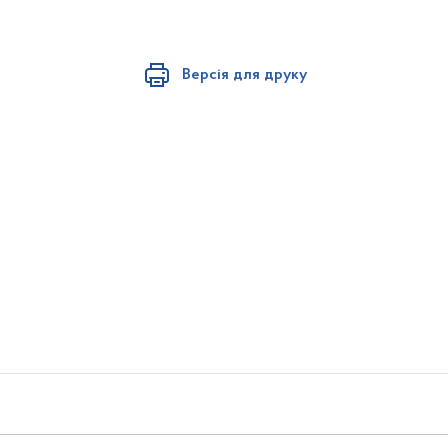
Версія для друку