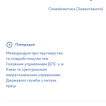
Ознайомитись (Завантажити)
Попередня
Меморандум про партнерство
та співробітництво між
Головним управлінням ДПС у м.
Києві та Центральним
міжрегіональним управлінням
Державної служби з питань
праці