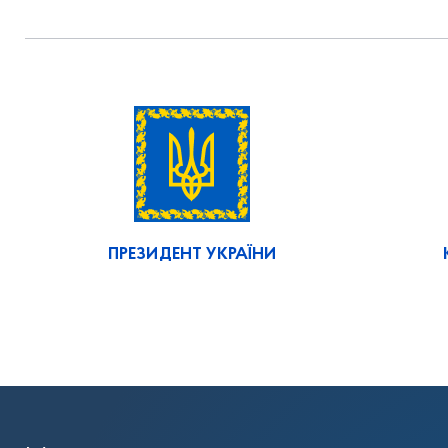
ПРЕЗИДЕНТ УКРАЇНИ