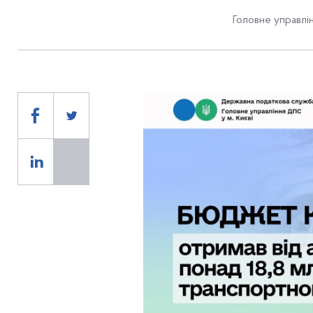
Головне управлін