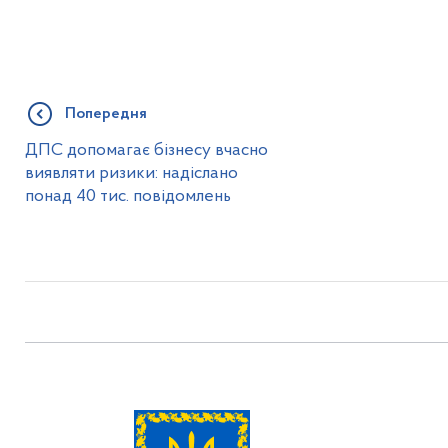
Попередня
ДПС допомагає бізнесу вчасно
виявляти ризики: надіслано
понад 40 тис. повідомлень