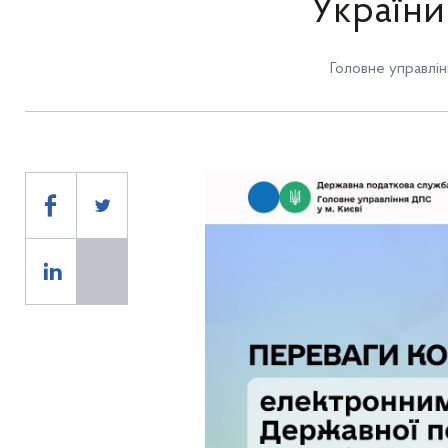
України
Головне управлін