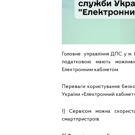
Головне управління ДПС у м. 
податковою мають можливіс
Електронним кабінетом.
Переваги користування безк
України «Електронний кабінет
1) Сервісом можна скорист
смартпристроїв.