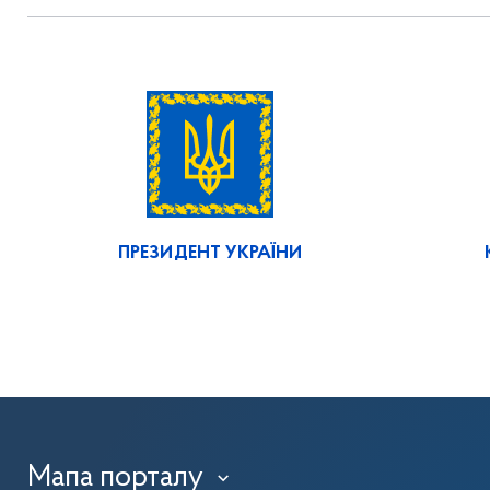
ПРЕЗИДЕНТ УКРАЇНИ
Мапа порталу
›