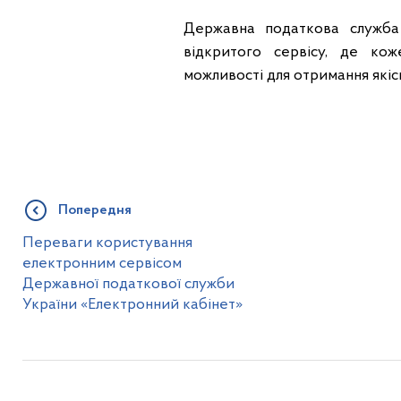
Державна податкова служба
відкритого сервісу, де ко
можливості для отримання якіс
Попередня
Переваги користування
електронним сервісом
Державної податкової служби
України «Електронний кабінет»