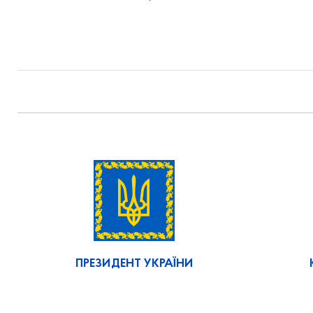
ПРЕЗИДЕНТ УКРАЇНИ