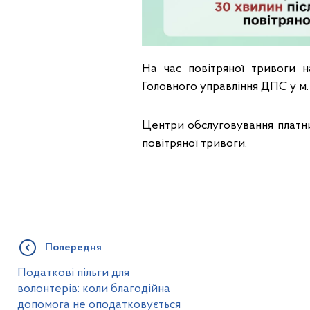
На час повітряної тривоги н
Головного управління ДПС у м.
Центри обслуговування платни
повітряної тривоги.
Попередня
Податкові пільги для
волонтерів: коли благодійна
допомога не оподатковується