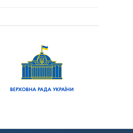
ВЕРХОВНА РАДА УКРАЇНИ