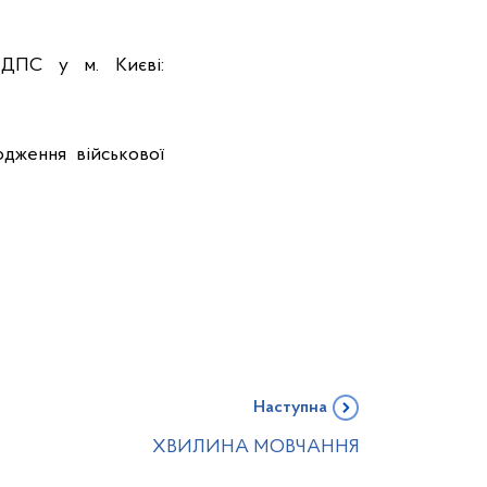
 ДПС у м. Києві:
дження військової
Наступна
ХВИЛИНА МОВЧАННЯ