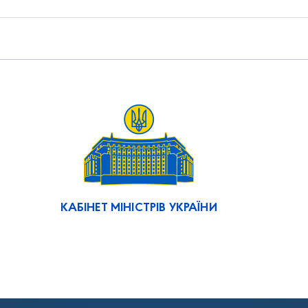
КАБІНЕТ МІНІСТРІВ УКРАЇНИ