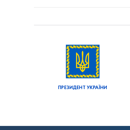
ПРЕЗИДЕНТ УКРАЇНИ