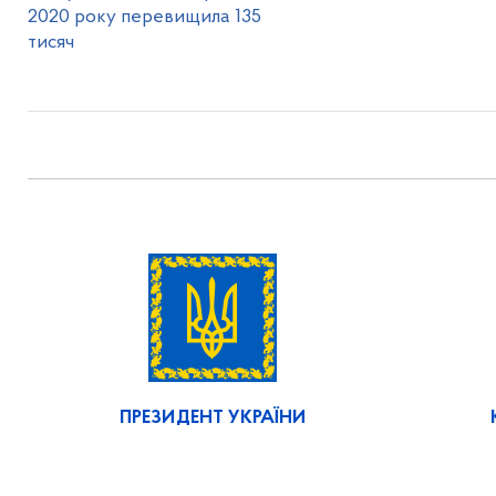
2020 року перевищила 135
тисяч
ПРЕЗИДЕНТ УКРАЇНИ