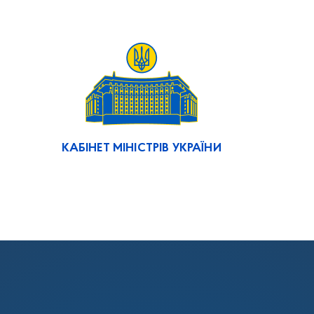
КАБІНЕТ МІНІСТРІВ УКРАЇНИ