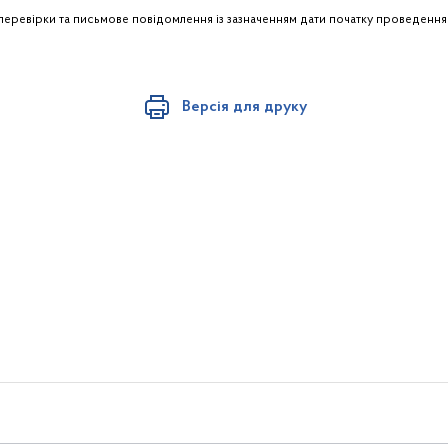
перевірки та письмове повідомлення із зазначенням дати початку проведення 
Версія для друку