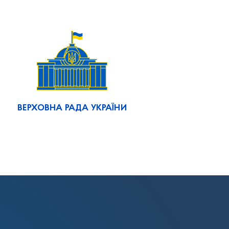
ВЕРХОВНА РАДА УКРАЇНИ