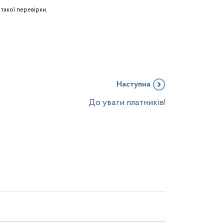
такої перевірки.
Наступна
До уваги платників!