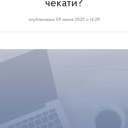
чекати?
опубліковано 09 липня 2020 о 14:29