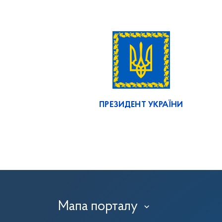
ПРЕЗИДЕНТ УКРАЇНИ
Мапа порталу
›