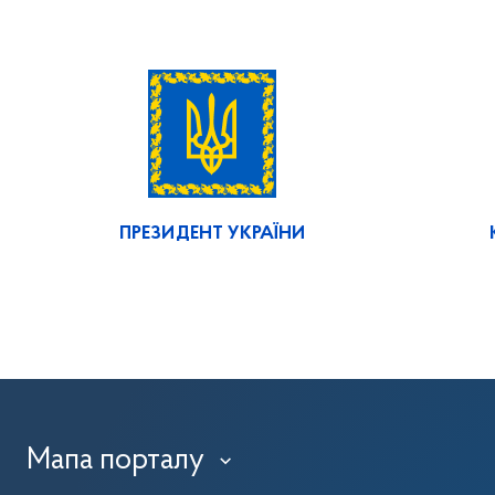
ПРЕЗИДЕНТ УКРАЇНИ
Мапа порталу
›