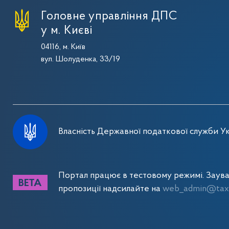
Головне управління ДПС
у м. Києві
04116, м. Київ
вул. Шолуденка, 33/19
Власність Державної податкової служби Ук
Портал працює в тестовому режимі. Заув
пропозиції надсилайте на
web_admin@tax.