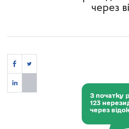
через в