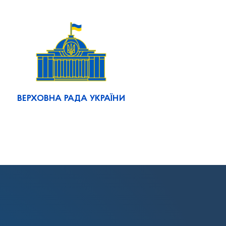
ВЕРХОВНА РАДА УКРАЇНИ