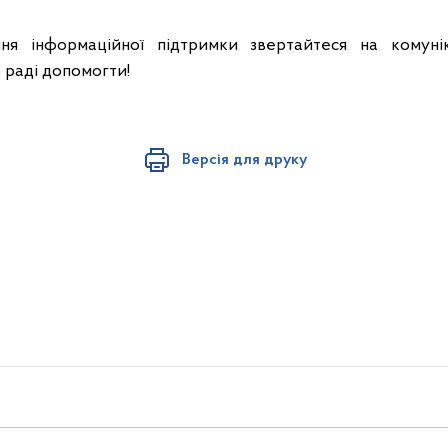
ня інформаційної підтримки звертайтеся на комуні
 раді допомогти!
Версія для друку