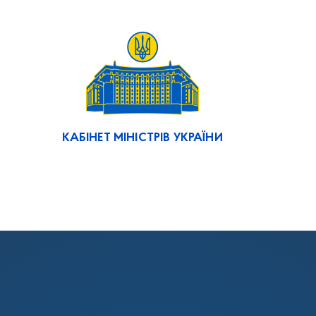
КАБІНЕТ МІНІСТРІВ УКРАЇНИ