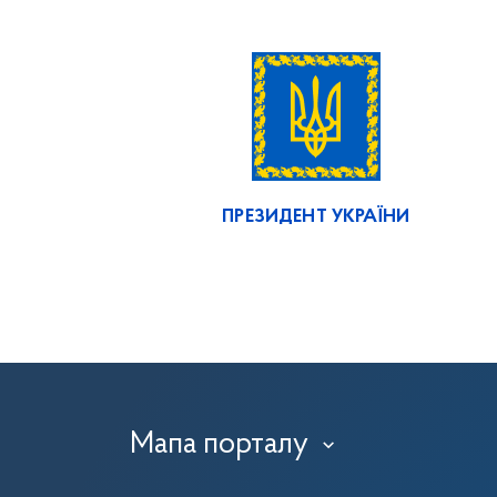
ПРЕЗИДЕНТ УКРАЇНИ
Мапа порталу
›