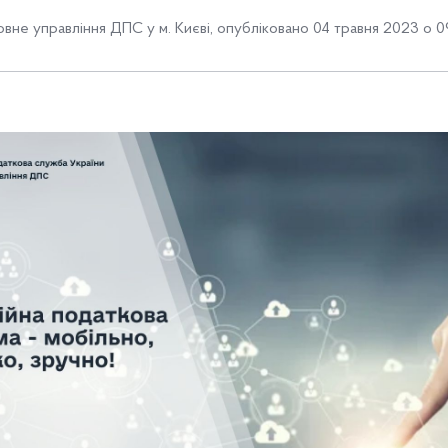
овне управління ДПС у м. Києві
,
опубліковано 04 травня 2023 о 0