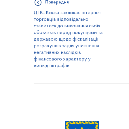
Попередня
ДПС Києва закликає інтернет-
торговців відповідально
ставитися до виконання своїх
обов’язків перед покупцями та
державою щодо фіскалізації
розрахунків задля уникнення
негативних наслідків
фінансового характеру у
вигляді штрафів