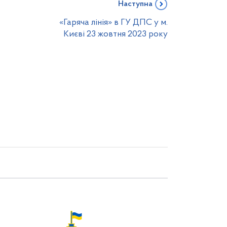
Наступна
«Гаряча лінія» в ГУ ДПС у м.
Києві 23 жовтня 2023 року