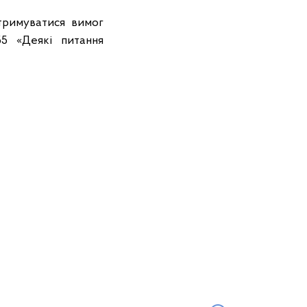
тримуватися вимог
5 «Деякі питання