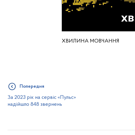
ХВИЛИНА МОВЧАННЯ
Попередня
За 2023 рік на сервіс «Пульс»
надійшло 848 звернень