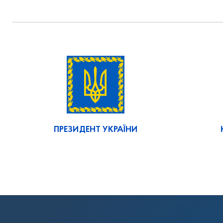
ПРЕЗИДЕНТ УКРАЇНИ