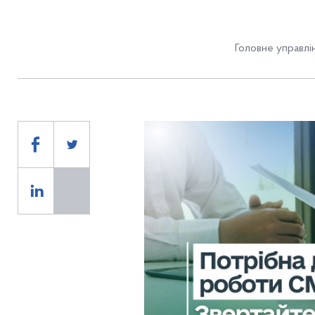
Головне управлін