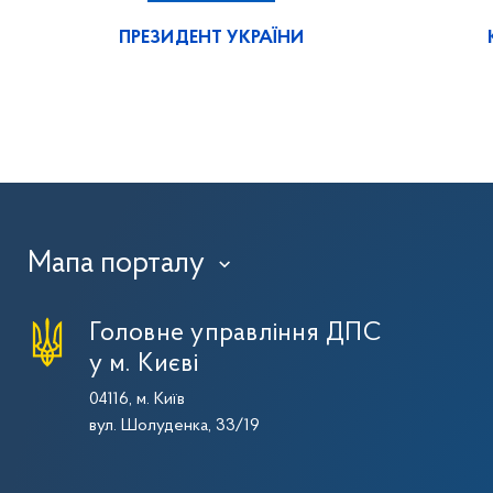
ПРЕЗИДЕНТ УКРАЇНИ
Мапа порталу
›
Головне управління ДПС
у м. Києві
04116, м. Київ
вул. Шолуденка, 33/19