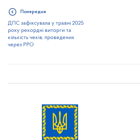
Попередня
ДПС зафіксувала у травні 2025
року рекордні виторги та
кількість чеків, проведених
через РРО