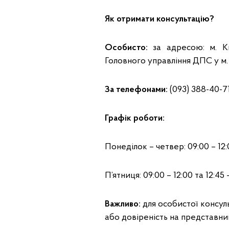
Як отримати консультацію?
Особисто:
за адресою: м. Ки
Головного управління ДПС у м. 
За телефонами:
(093) 388-40-71
Графік роботи:
Понеділок – четвер: 09:00 – 12:0
П’ятниця: 09:00 – 12:00 та 12:45 –
Важливо:
для особистої консул
або довіреність на представни