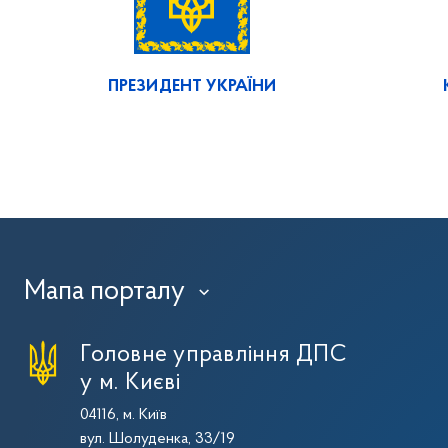
ПРЕЗИДЕНТ УКРАЇНИ
Мапа порталу
›
Головне управління ДПС
у м. Києві
04116, м. Київ
вул. Шолуденка, 33/19