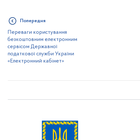
Попередня
Переваги користування
безкоштовним електронним
сервісом Державної
податкової служби України
«Електронний кабінет»