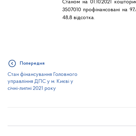
Станом на 01.10.2021 коштор
3507010 профінансовані на 97
48,8 відсотка.
Попередня
Стан фінансування Головного
управління ДПС у м. Києві у
січні-липні 2021 року