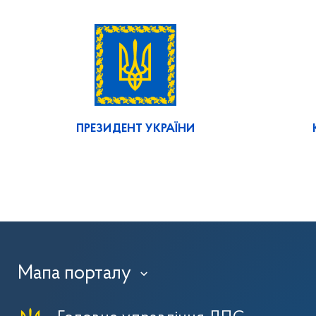
ПРЕЗИДЕНТ УКРАЇНИ
Мапа порталу
›