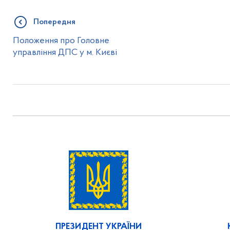
Попередня
Положення про Головне
управління ДПС у м. Києві
ПРЕЗИДЕНТ УКРАЇНИ