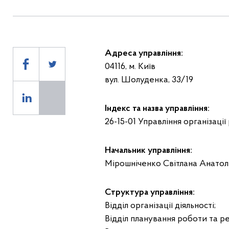
Адреса управління:
04116, м. Київ
вул. Шолуденка, 33/19
Індекс та назва управління:
26-15-01 Управління організаці
Начальник управління:
Мірошніченко Світлана Анатолі
Структура управління:
Відділ організації діяльності;
Відділ планування роботи та реа